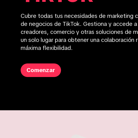
Cubre todas tus necesidades de marketing c
de negocios de TikTok.
Gestiona y accede a
creadores, comercio y otras soluciones de m
un solo lugar para obtener una colaboración r
máxima flexibilidad.
Comenzar