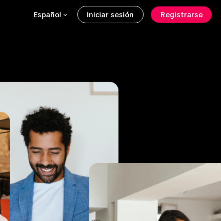
Español
Iniciar sesión
Registrarse