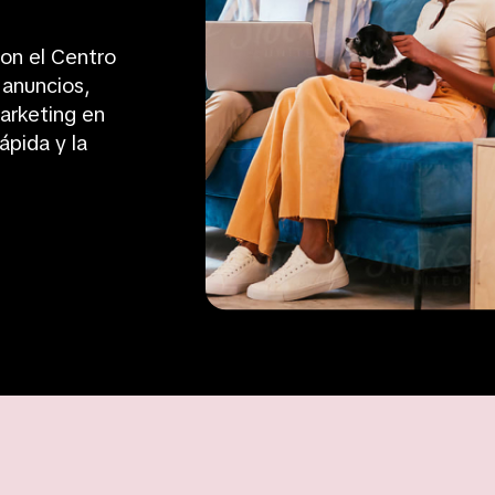
on el Centro
 anuncios,
arketing en
ápida y la